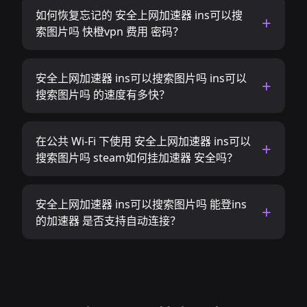
如何恢复忘记的 安全上网加速器 ins可以搜
索图片吗 快橙vpn 费用 密码？
安全上网加速器 ins可以搜索图片吗 ins可以
搜索图片吗 的速度有多快？
在公共 Wi-Fi 下使用 安全上网加速器 ins可以
搜索图片吗 steam如何挂加速器 安全吗？
安全上网加速器 ins可以搜索图片吗 能登ins
的加速器 是否支持自动连接？