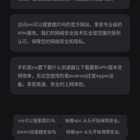
访问ins可以搜索图片吗的官方网站，享受专业级的
VPN服务。我们的网络安全技术在全球范围内受到
认可，保障您的网络安全和隐私。
手机登ins要下载什么加速器让下载最新VPN版本变
得简单，无论您使用的是Android还是Apple设
备。享受高速、安全的上网体验。
ins可以搜索图片吗
快橙vpn 从头开始保障安全。
steam加速器安全吗
快橙vpn 从头开始保障安全。