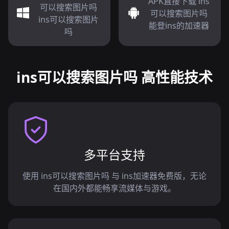
APK直接下载 ins
可以搜索图片吗
可以搜索图片吗
ins可以搜索图片
能登ins的加速器
吗
ins可以搜索图片吗 高性能技术
多平台支持
使用 ins可以搜索图片吗 与 ins加速器免费版，无论
在国内外都能畅享流媒体与游戏。