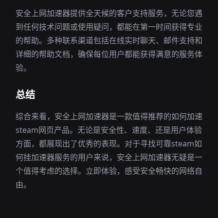
安全上网加速器提供全天候的客户支持服务，无论您遇
到任何技术问题或使用疑问，都能在第一时间获得专业
的帮助。多种联系渠道包括在线实时聊天、邮件支持和
详细的帮助文档，确保每位用户都能获得满意的服务体
验。
总结
综合来看，安全上网加速器是一款值得推荐的如何加速
steam网页产品。无论是安全性、速度、还是用户体验
方面，都展现出了优秀的表现。对于寻找可靠steam如
何挂加速器服务的用户来说，安全上网加速器无疑是一
个值得考虑的选择。立即体验，感受安全畅快的网络自
由。