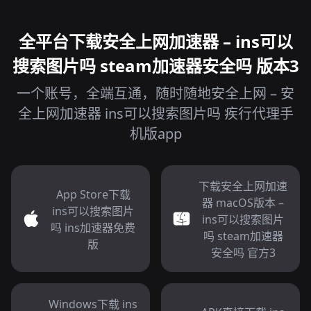
全平台下载安全上网加速器 – ins可以
搜索图片吗 steam加速器安全吗 版本3
一个账号，全端互通，随时随地安全上网 – 安
全上网加速器 ins可以搜索图片吗 疾行代理手
机版app
下载安全上网加速
App Store下载
器 macOS版本 –
ins可以搜索图片
ins可以搜索图片
吗 ins加速器免费
吗 steam加速器
版
安全吗 官方3
Windows下载 ins