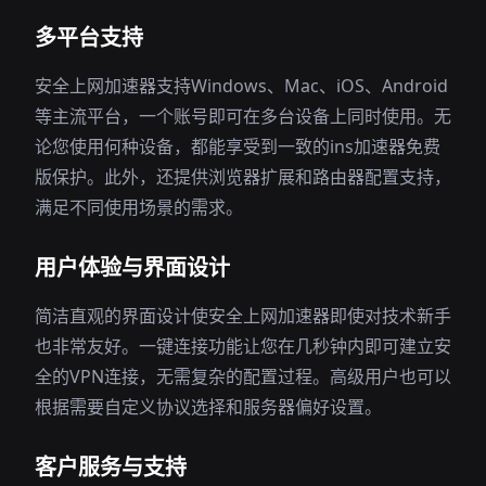
多平台支持
安全上网加速器支持Windows、Mac、iOS、Android
等主流平台，一个账号即可在多台设备上同时使用。无
论您使用何种设备，都能享受到一致的ins加速器免费
版保护。此外，还提供浏览器扩展和路由器配置支持，
满足不同使用场景的需求。
用户体验与界面设计
简洁直观的界面设计使安全上网加速器即使对技术新手
也非常友好。一键连接功能让您在几秒钟内即可建立安
全的VPN连接，无需复杂的配置过程。高级用户也可以
根据需要自定义协议选择和服务器偏好设置。
客户服务与支持