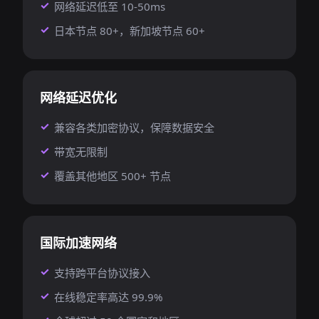
网络延迟低至 10-50ms
日本节点 80+，新加坡节点 60+
网络延迟优化
兼容各类加密协议，保障数据安全
带宽无限制
覆盖其他地区 500+ 节点
国际加速网络
支持跨平台协议接入
在线稳定率高达 99.9%