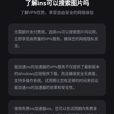
了解ins可以搜索图片吗
了解VPN优势，享受自由安全的网络体验
无需额外支付费用，选择ins可以搜索图片吗试用，
立即享受高质量的VPN服务，确保您的网络隐私安
全。
能加速ins的加速器的VPN服务不仅提供了最新版本
的Windows应用程序下载，而且确保安全无病毒，
支持多操作系统。试用期让您有足够的时间来验证
能加速ins的加速器的效果和安全性。
使用免费ins加速器ios，您可以在试用期内免费享