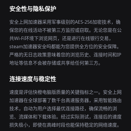
安全性与隐私保护
安全上网加速器采用军事级别的AES-256加密技术，确
保您的在线活动不被第三方监控或窃取。无论您是在公
共Wi-Fi环境下浏览网页，还是进行在线银行交易，
steam加速器安全吗都能为您提供全方位的安全保障。
严格的无日志政策意味着您的浏览历史、连接时间和IP
地址等信息不会被存储或共享给任何第三方。
连接速度与稳定性
速度是评估快橙电脑版质量的关键指标之一。安全上网
加速器在全球部署了数千台高速服务器，采用智能路由
技术，自动为用户选择最优连接路径，确保流畅的浏
览、流媒体和下载体验。经过实际测试，连接后的速度
损失极小，即使在高峰时段也能保持稳定的网络速度。