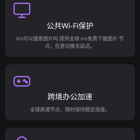
公共Wi-Fi保护
ins可以搜索图片吗 提供全球 ins免费下载图片 节
点，任意切换无延迟。
跨境办公加速
全球高速节点，随时保持稳定连接。