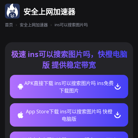
安全上网加速器
首页
›
安全上网加速器
›
ins可以搜索图片吗
极速 ins可以搜索图片吗，快橙电脑
版 提供稳定带宽
APK直接下载 ins可以搜索图片吗 ins免费
下载图片
App Store下载 ins可以搜索图片吗 快橙
电脑版