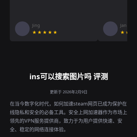
Jing
Jan V
★★★★★
★★★
ins可以搜索图片吗 评测
更新于 2026年2月9日
在当今数字化时代，如何加速steam网页已成为保护在
线隐私和安全的必备工具。安全上网加速器作为市场上
领先的VPN服务提供商，致力于为用户提供快速、安
全、稳定的网络连接体验。