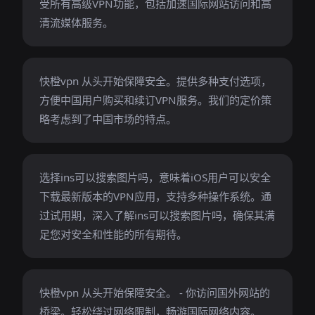
受所有高级VPN功能，包括加速国际网站访问和高
清流媒体服务。
快橙vpn 从头开始保障安全。提供多种支付选项，
方便中国用户购买和续订VPN服务。我们的定价策
略考虑到了中国市场的特点。
选择ins可以搜索图片吗，意味着iOS用户可以安全
下载最新版本的VPN应用，支持多种操作系统。通
过试用期，深入了解ins可以搜索图片吗，确保其满
足您对安全和性能的所有期待。
快橙vpn 从头开始保障安全。 - 你访问国外网站的
桥梁。轻松绕过网络限制，畅游国际网络内容。