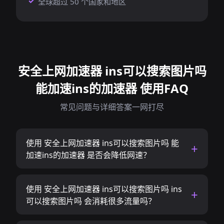
全球超过 50 个国家和地区
安全上网加速器 ins可以搜索图片吗
能加速ins的加速器 使用FAQ
常见问题与详细答案一网打尽
使用 安全上网加速器 ins可以搜索图片吗 能
加速ins的加速器 是否会降低网速？
使用 安全上网加速器 ins可以搜索图片吗 ins
可以搜索图片吗 会消耗很多流量吗？