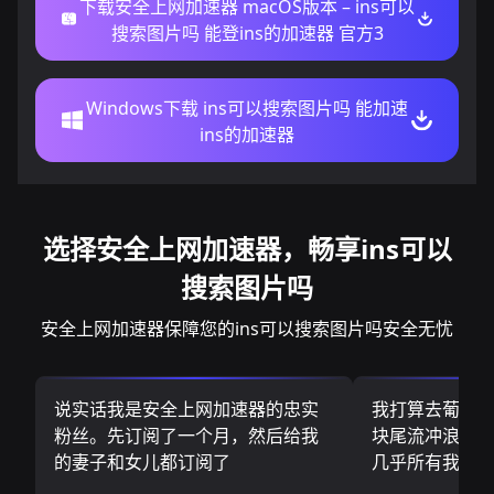
下载安全上网加速器 macOS版本 – ins可以
搜索图片吗 能登ins的加速器 官方3
Windows下载 ins可以搜索图片吗 能加速
ins的加速器
选择安全上网加速器，畅享ins可以
搜索图片吗
安全上网加速器保障您的ins可以搜索图片吗安全无忧
说实话我是安全上网加速器的忠实
我打算去葡萄
粉丝。先订阅了一个月，然后给我
块尾流冲浪板.
的妻子和女儿都订阅了
几乎所有我需