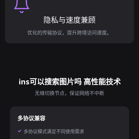
隐私与速度兼顾
优化的传输协议，提升跨境访问速度。
ins可以搜索图片吗 高性能技术
无缝切换节点，保证网络不中断
多协议兼容
多协议模式满足不同使用需求